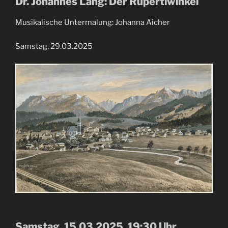
Dr. Johannes Lang: Der Rupertiwinkel
Musikalische Untermalung: Johanna Aicher
Samstag, 29.03.2025
Samstag, 15.03.2025, 19:30 Uhr