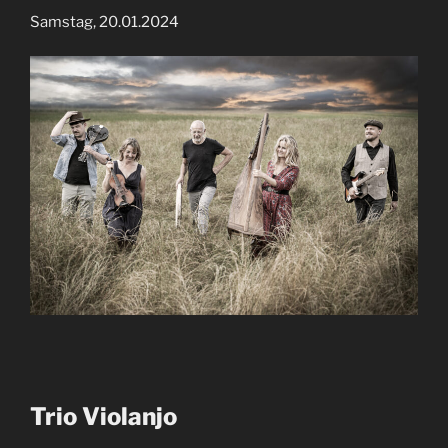
Samstag, 20.01.2024
Trio Violanjo