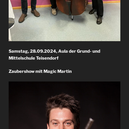
Samstag, 28.09.2024, Aula der Grund- und
Mittelschule Teisendorf
Zaubershow mit Magic Martin