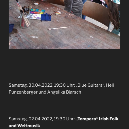
Samstag, 30.04.2022, 19:30 Uhr: „Blue Guitars“, Heli
Punzenberger und Angelika Bjarsch
Samstag, 02.04.2022, 19.30 Uhr:
„Tempera“ Irish Folk
und Weltmusik