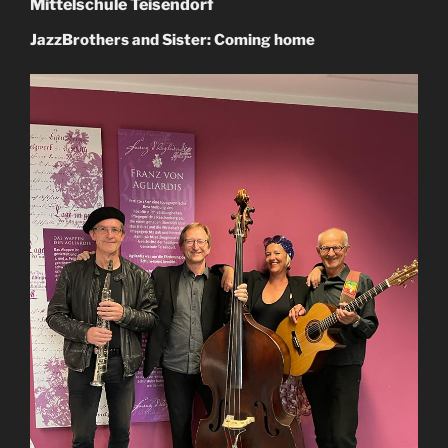
Mittelschule Teisendorf
JazzBrothers and Sister: Coming home