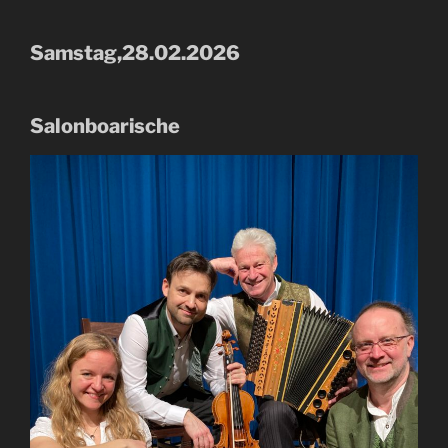
Samstag,28.02.2026
Salonboarische