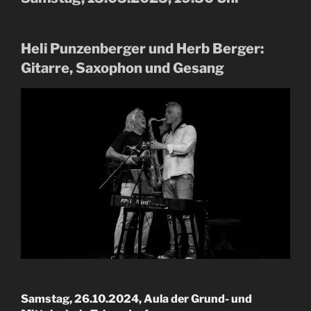
Heli Punzenberger und Herb Berger:
Gitarre, Saxophon und Gesang
Samstag, 26.10.2024
, Aula der Grund- und