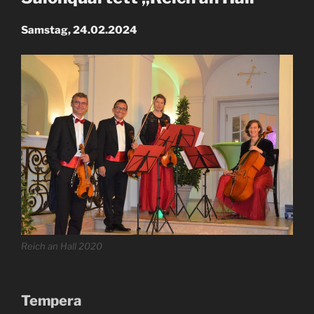
Samstag, 24.02.2024
Reich an Hall 2020
Tempera