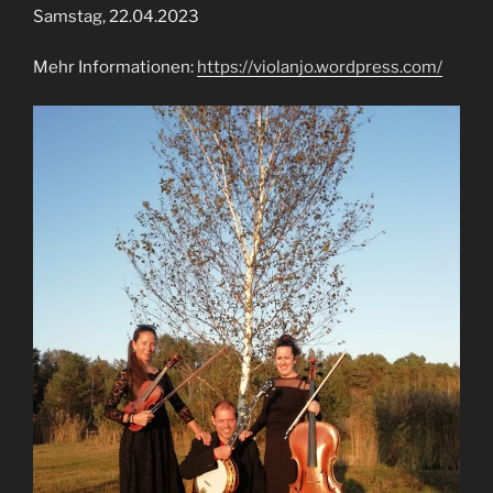
Samstag, 22.04.2023
Mehr Informationen:
https://violanjo.wordpress.com/