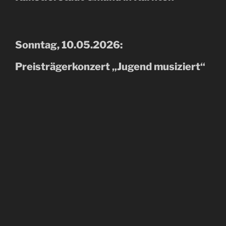
Sonntag, 10.05.2026:
Preisträgerkonzert „Jugend musiziert“