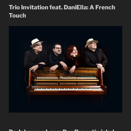
Trio Invitation feat. DaniElla: A French
Touch