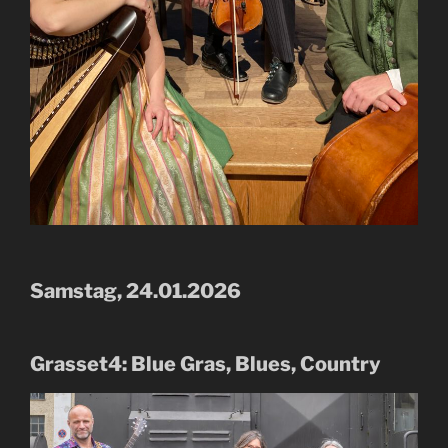
Samstag, 24.01.2026
Grasset4: Blue Gras, Blues, Country