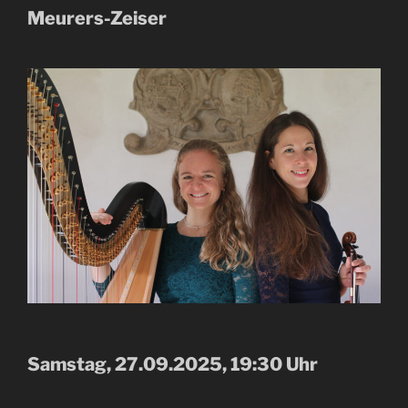
Meurers-Zeiser
Samstag, 27.09.2025, 19:30 Uhr