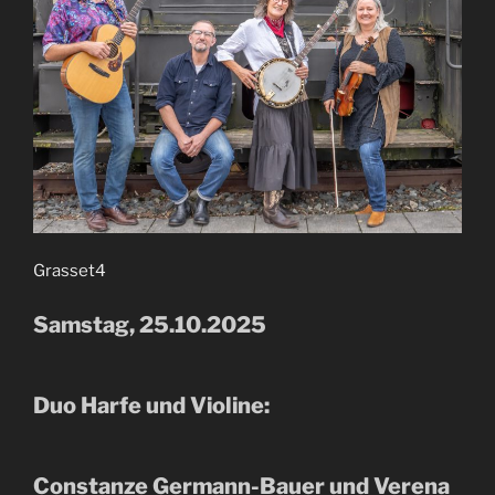
Grasset4
Samstag, 25.10.2025
Duo Harfe und Violine:
Constanze Germann-Bauer und Verena