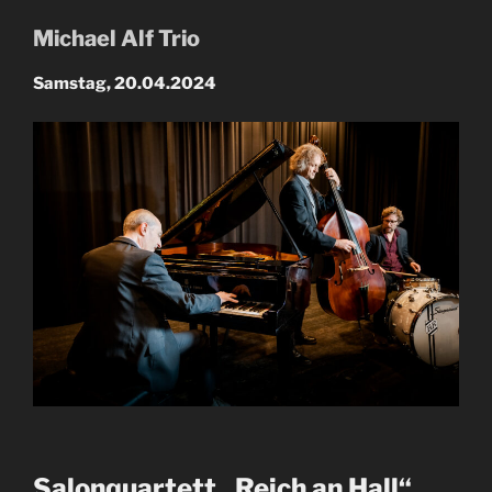
Michael Alf Trio
Samstag, 20.04.2024
Salonquartett „Reich an Hall“