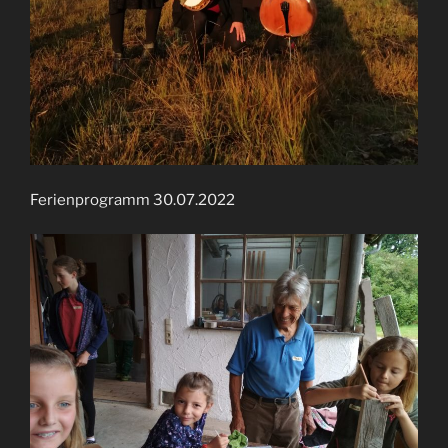
Ferienprogramm 30.07.2022