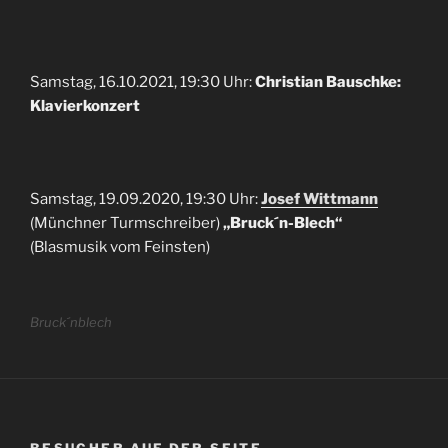
Samstag, 16.10.2021, 19:30 Uhr:
Christian Bauschke:
Klavierkonzert
Samstag, 19.09.2020, 19:30 Uhr:
Josef Wittmann
(Münchner Turmschreiber)
„Bruck´n-Blech“
(Blasmusik vom Feinsten)
Bruck´nblech